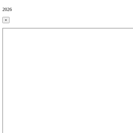
2026
×