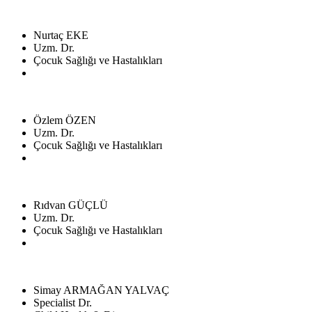
Nurtaç EKE
Uzm. Dr.
Çocuk Sağlığı ve Hastalıkları
Özlem ÖZEN
Uzm. Dr.
Çocuk Sağlığı ve Hastalıkları
Rıdvan GÜÇLÜ
Uzm. Dr.
Çocuk Sağlığı ve Hastalıkları
Simay ARMAĞAN YALVAÇ
Specialist Dr.