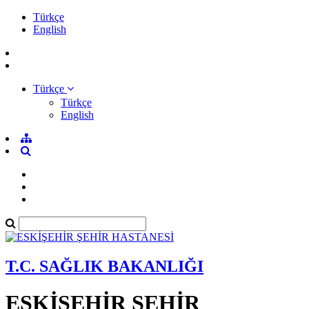
Türkçe
English
Türkçe
Türkçe
English
T.C. SAĞLIK BAKANLIĞI
ESKİŞEHİR ŞEHİR