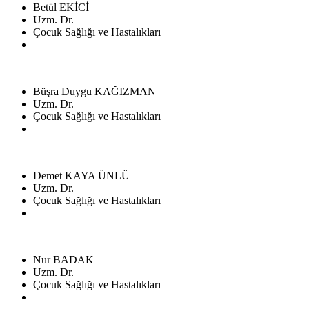
Betül EKİCİ
Uzm. Dr.
Çocuk Sağlığı ve Hastalıkları
Büşra Duygu KAĞIZMAN
Uzm. Dr.
Çocuk Sağlığı ve Hastalıkları
Demet KAYA ÜNLÜ
Uzm. Dr.
Çocuk Sağlığı ve Hastalıkları
Nur BADAK
Uzm. Dr.
Çocuk Sağlığı ve Hastalıkları