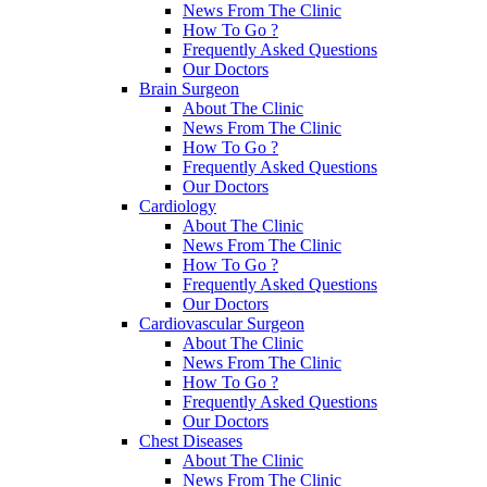
News From The Clinic
How To Go ?
Frequently Asked Questions
Our Doctors
Brain Surgeon
About The Clinic
News From The Clinic
How To Go ?
Frequently Asked Questions
Our Doctors
Cardiology
About The Clinic
News From The Clinic
How To Go ?
Frequently Asked Questions
Our Doctors
Cardiovascular Surgeon
About The Clinic
News From The Clinic
How To Go ?
Frequently Asked Questions
Our Doctors
Chest Diseases
About The Clinic
News From The Clinic