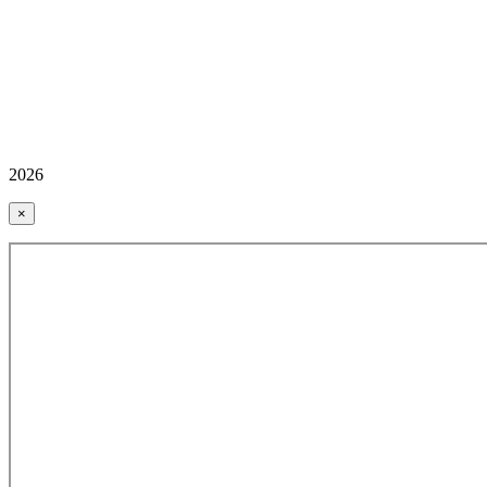
2026
×