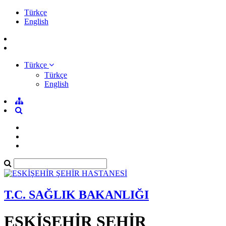
Türkçe
English
Türkçe
Türkçe
English
T.C. SAĞLIK BAKANLIĞI
ESKİŞEHİR ŞEHİR