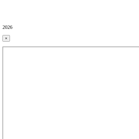
2026
×