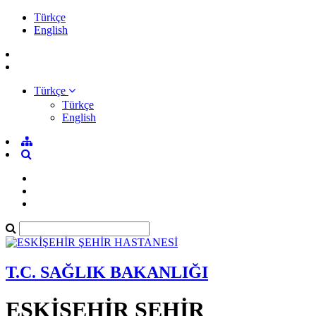
Türkçe
English
Türkçe
Türkçe
English
T.C. SAĞLIK BAKANLIĞI
ESKİŞEHİR ŞEHİR