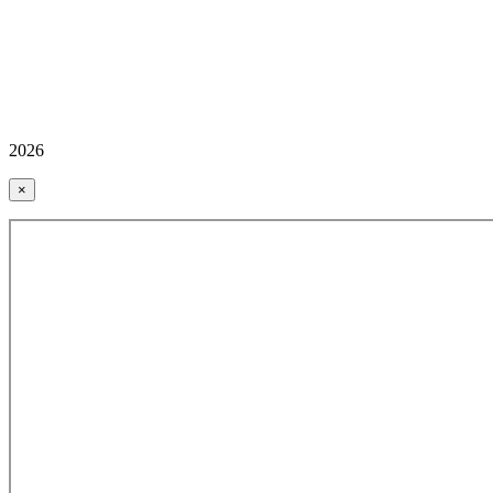
2026
×