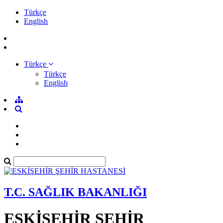
Türkçe
English
Türkçe
Türkçe
English
T.C. SAĞLIK BAKANLIĞI
ESKİŞEHİR ŞEHİR