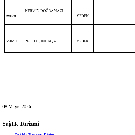
NERMİN DOĞRAMACI
Avukat
YEDEK
SMMÜ
ZELİHA ÇİNİ TAŞAR
YEDEK
08 Mayıs 2026
Sağlık Turizmi