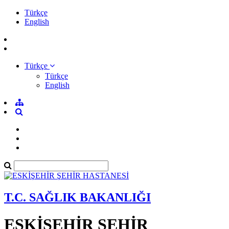
Türkçe
English
Türkçe
Türkçe
English
T.C. SAĞLIK BAKANLIĞI
ESKİŞEHİR ŞEHİR