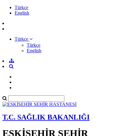
Türkçe
English
Türkçe
Türkçe
English
T.C. SAĞLIK BAKANLIĞI
ESKİŞEHİR ŞEHİR