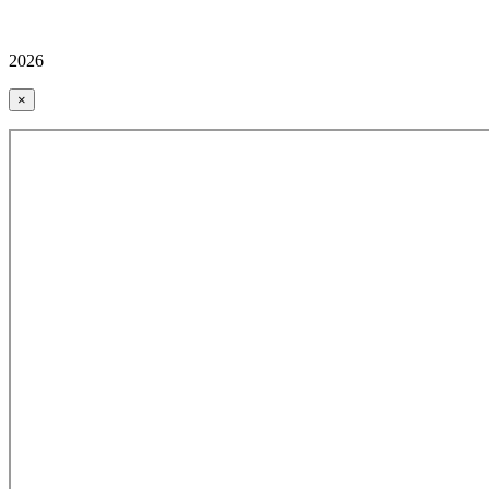
2026
×