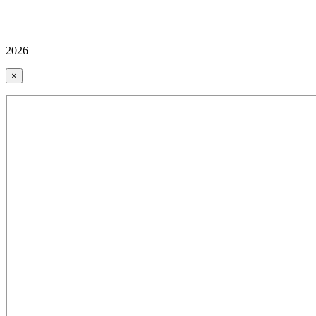
2026
×