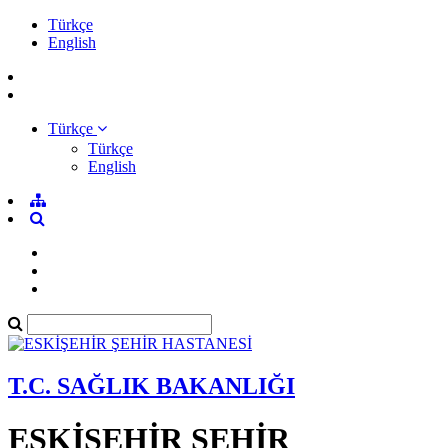
Türkçe
English
Türkçe
Türkçe
English
T.C. SAĞLIK BAKANLIĞI
ESKİŞEHİR ŞEHİR