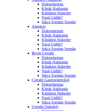
Doktorlarımız
Klinik Hakkında
Klinikten Haberler
Nasıl Gidilir?
Sıkça Sorulan Sorular
Anestezi
Doktorlarımız
Klinik Hakkında
Klinikten Haberler
Nasıl Gidilir?
Sıkça Sorulan Sorular
Beyin Cerrahi
Doktorlarımız
Klinik Hakkında
Klinikten Haberler
Nasıl Gidilir?
Sıkça Sorulan Sorular
Cerrahi Gastroenteroloji
Doktorlarımız
Klinik Hakkında
Klinikten Haberler
Nasıl Gidilir?
Sıkça Sorulan Sorular
Cerrahi Onkoloji