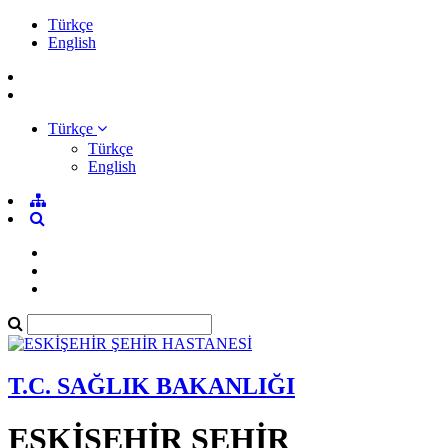
Türkçe
English
Türkçe
Türkçe
English
T.C. SAĞLIK BAKANLIĞI
ESKİŞEHİR ŞEHİR