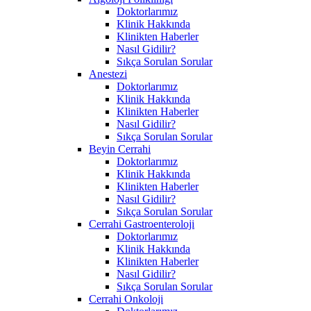
Doktorlarımız
Klinik Hakkında
Klinikten Haberler
Nasıl Gidilir?
Sıkça Sorulan Sorular
Anestezi
Doktorlarımız
Klinik Hakkında
Klinikten Haberler
Nasıl Gidilir?
Sıkça Sorulan Sorular
Beyin Cerrahi
Doktorlarımız
Klinik Hakkında
Klinikten Haberler
Nasıl Gidilir?
Sıkça Sorulan Sorular
Cerrahi Gastroenteroloji
Doktorlarımız
Klinik Hakkında
Klinikten Haberler
Nasıl Gidilir?
Sıkça Sorulan Sorular
Cerrahi Onkoloji