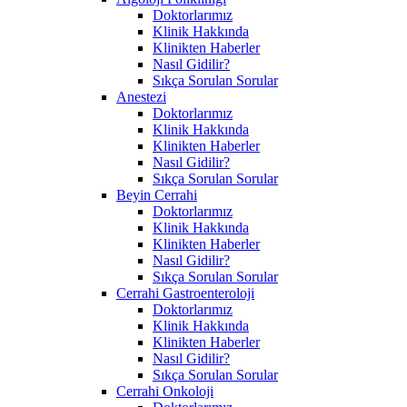
Doktorlarımız
Klinik Hakkında
Klinikten Haberler
Nasıl Gidilir?
Sıkça Sorulan Sorular
Anestezi
Doktorlarımız
Klinik Hakkında
Klinikten Haberler
Nasıl Gidilir?
Sıkça Sorulan Sorular
Beyin Cerrahi
Doktorlarımız
Klinik Hakkında
Klinikten Haberler
Nasıl Gidilir?
Sıkça Sorulan Sorular
Cerrahi Gastroenteroloji
Doktorlarımız
Klinik Hakkında
Klinikten Haberler
Nasıl Gidilir?
Sıkça Sorulan Sorular
Cerrahi Onkoloji