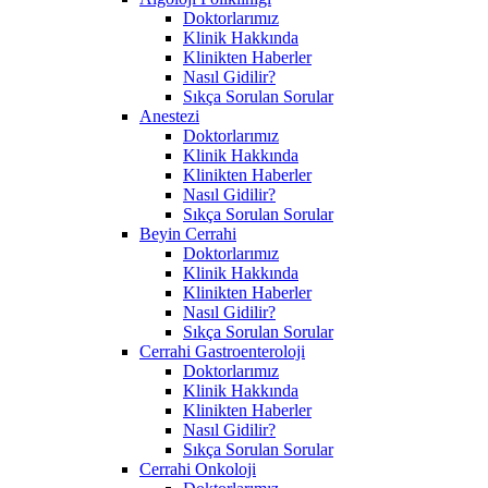
Doktorlarımız
Klinik Hakkında
Klinikten Haberler
Nasıl Gidilir?
Sıkça Sorulan Sorular
Anestezi
Doktorlarımız
Klinik Hakkında
Klinikten Haberler
Nasıl Gidilir?
Sıkça Sorulan Sorular
Beyin Cerrahi
Doktorlarımız
Klinik Hakkında
Klinikten Haberler
Nasıl Gidilir?
Sıkça Sorulan Sorular
Cerrahi Gastroenteroloji
Doktorlarımız
Klinik Hakkında
Klinikten Haberler
Nasıl Gidilir?
Sıkça Sorulan Sorular
Cerrahi Onkoloji