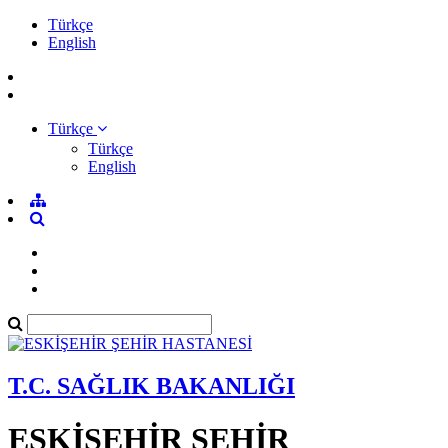
Türkçe
English
Türkçe
Türkçe
English
T.C. SAĞLIK BAKANLIĞI
ESKİŞEHİR ŞEHİR