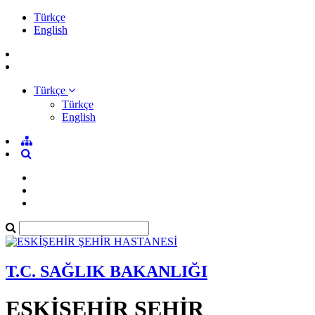
Türkçe
English
Türkçe
Türkçe
English
T.C. SAĞLIK BAKANLIĞI
ESKİŞEHİR ŞEHİR