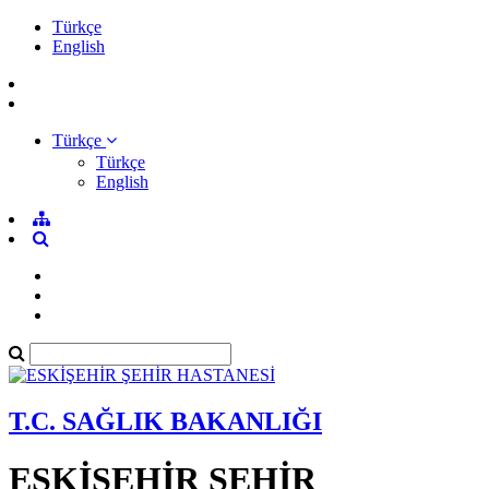
Türkçe
English
Türkçe
Türkçe
English
T.C. SAĞLIK BAKANLIĞI
ESKİŞEHİR ŞEHİR