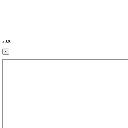
2026
×