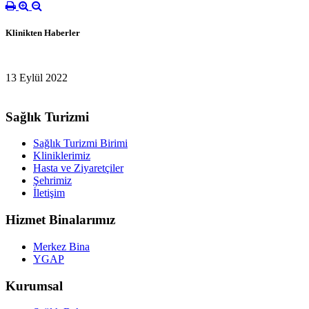
Klinikten Haberler
13 Eylül 2022
Sağlık Turizmi
Sağlık Turizmi Birimi
Kliniklerimiz
Hasta ve Ziyaretçiler
Şehrimiz
İletişim
Hizmet Binalarımız
Merkez Bina
YGAP
Kurumsal