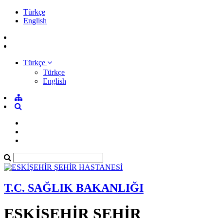
Türkçe
English
Türkçe
Türkçe
English
T.C. SAĞLIK BAKANLIĞI
ESKİŞEHİR ŞEHİR