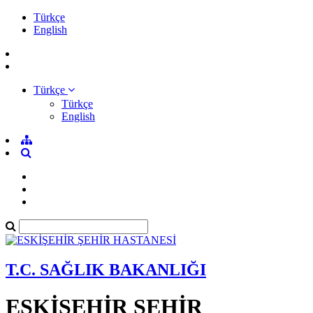
Türkçe
English
Türkçe
Türkçe
English
T.C. SAĞLIK BAKANLIĞI
ESKİŞEHİR ŞEHİR