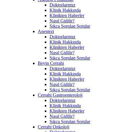
Doktorlarımız
Klinik Hakkında
Klinikten Haberler
Nasıl Gidilir?
Sıkça Sorulan Sorular
Anestezi
Doktorlarımız
Klinik Hakkında
Klinikten Haberler
Nasıl Gidilir?
Sıkça Sorulan Sorular
Beyin Cerrahi
Doktorlarımız
Klinik Hakkında
Klinikten Haberler
Nasıl Gidilir?
Sıkça Sorulan Sorular
Cerrahi Gastroenteroloji
Doktorlarımız
Klinik Hakkında
Klinikten Haberler
Nasıl Gidilir?
Sıkça Sorulan Sorular
Cerrahi Onkoloji