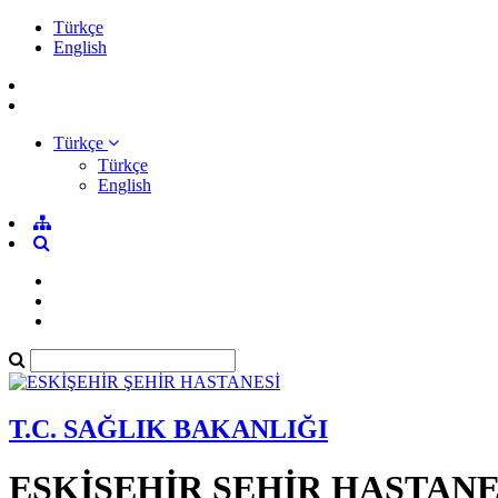
Türkçe
English
Türkçe
Türkçe
English
T.C. SAĞLIK BAKANLIĞI
ESKİŞEHİR ŞEHİR HASTANE