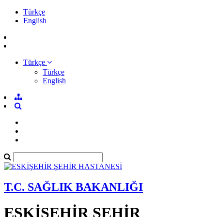
Türkçe
English
Türkçe
Türkçe
English
T.C. SAĞLIK BAKANLIĞI
ESKİŞEHİR ŞEHİR