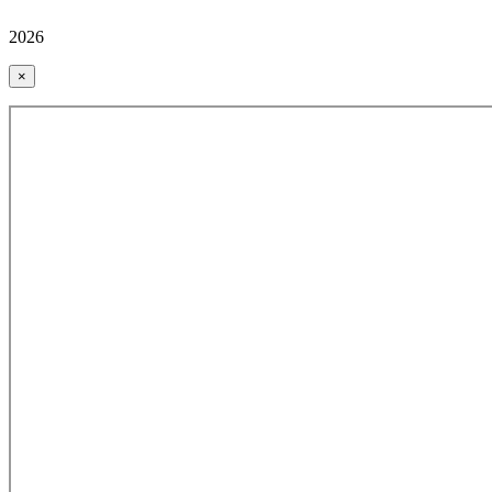
2026
×