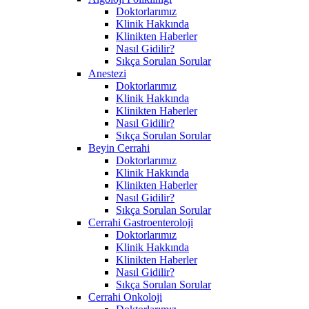
Doktorlarımız
Klinik Hakkında
Klinikten Haberler
Nasıl Gidilir?
Sıkça Sorulan Sorular
Anestezi
Doktorlarımız
Klinik Hakkında
Klinikten Haberler
Nasıl Gidilir?
Sıkça Sorulan Sorular
Beyin Cerrahi
Doktorlarımız
Klinik Hakkında
Klinikten Haberler
Nasıl Gidilir?
Sıkça Sorulan Sorular
Cerrahi Gastroenteroloji
Doktorlarımız
Klinik Hakkında
Klinikten Haberler
Nasıl Gidilir?
Sıkça Sorulan Sorular
Cerrahi Onkoloji