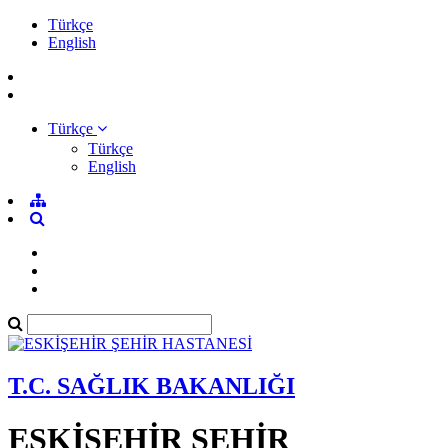
Türkçe
English
Türkçe
Türkçe
English
T.C. SAĞLIK BAKANLIĞI
ESKİŞEHİR ŞEHİR