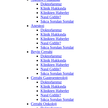
Doktorlarımız
Klinik Hakkında
Klinikten Haberler
Nasıl Gidilir?
Sıkça Sorulan Sorular
Anestezi
Doktorlarımız
Klinik Hakkında
Klinikten Haberler
Nasıl Gidilir?
Sıkça Sorulan Sorular
Beyin Cerrahi
Doktorlarımız
Klinik Hakkında
Klinikten Haberler
Nasıl Gidilir?
Sıkça Sorulan Sorular
Cerrahi Gastroenteroloji
Doktorlarımız
Klinik Hakkında
Klinikten Haberler
Nasıl Gidilir?
Sıkça Sorulan Sorular
Cerrahi Onkoloji