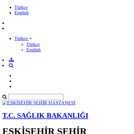
Türkçe
English
Türkçe
Türkçe
English
T.C. SAĞLIK BAKANLIĞI
ESKİŞEHİR ŞEHİR