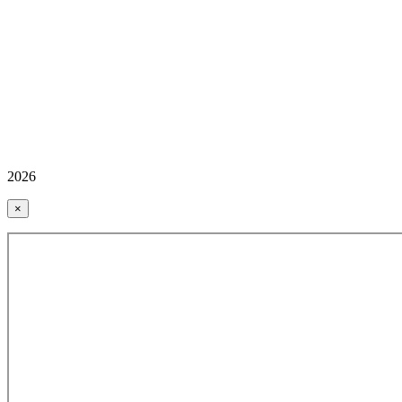
2026
×