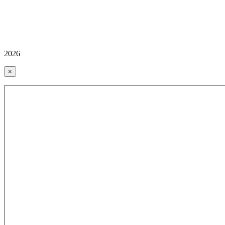
2026
×