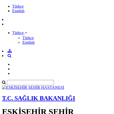
Türkçe
English
Türkçe
Türkçe
English
T.C. SAĞLIK BAKANLIĞI
ESKİŞEHİR ŞEHİR