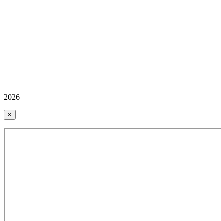
2026
×