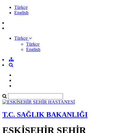
Türkçe
English
Türkçe
Türkçe
English
T.C. SAĞLIK BAKANLIĞI
ESKİŞEHİR ŞEHİR