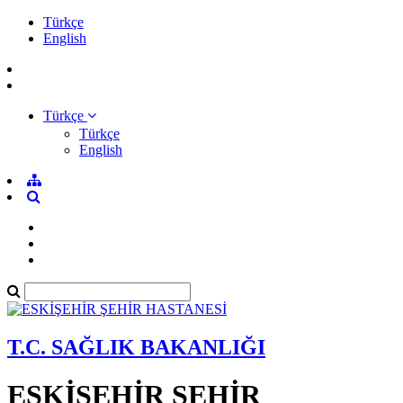
Türkçe
English
Türkçe
Türkçe
English
T.C. SAĞLIK BAKANLIĞI
ESKİŞEHİR ŞEHİR