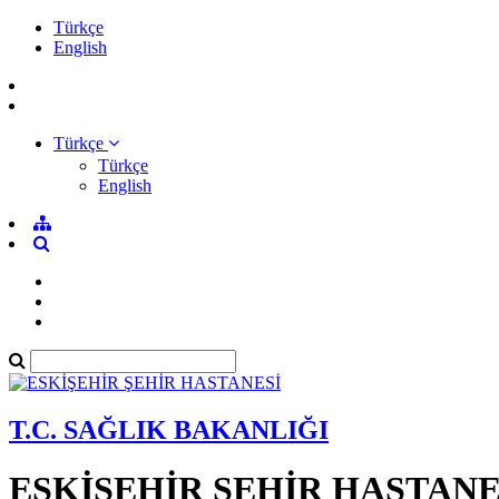
Türkçe
English
Türkçe
Türkçe
English
T.C. SAĞLIK BAKANLIĞI
ESKİŞEHİR ŞEHİR HASTANE