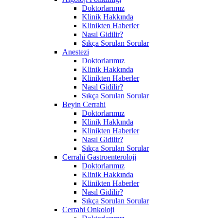
Doktorlarımız
Klinik Hakkında
Klinikten Haberler
Nasıl Gidilir?
Sıkça Sorulan Sorular
Anestezi
Doktorlarımız
Klinik Hakkında
Klinikten Haberler
Nasıl Gidilir?
Sıkça Sorulan Sorular
Beyin Cerrahi
Doktorlarımız
Klinik Hakkında
Klinikten Haberler
Nasıl Gidilir?
Sıkça Sorulan Sorular
Cerrahi Gastroenteroloji
Doktorlarımız
Klinik Hakkında
Klinikten Haberler
Nasıl Gidilir?
Sıkça Sorulan Sorular
Cerrahi Onkoloji