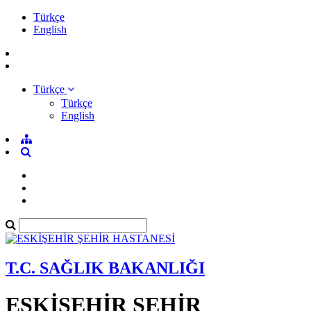
Türkçe
English
Türkçe
Türkçe
English
T.C. SAĞLIK BAKANLIĞI
ESKİŞEHİR ŞEHİR