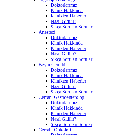
Doktorlarımız
Klinik Hakkında
Klinikten Haberler
Nasıl Gidilir?
Sıkça Sorulan Sorular
Anestezi
Doktorlarımız
Klinik Hakkında
Klinikten Haberler
Nasıl Gidilir?
Sıkça Sorulan Sorular
Beyin Cerrahi
Doktorlarımız
Klinik Hakkında
Klinikten Haberler
Nasıl Gidilir?
Sıkça Sorulan Sorular
Cerrahi Gastroenteroloji
Doktorlarımız
Klinik Hakkında
Klinikten Haberler
Nasıl Gidilir?
Sıkça Sorulan Sorular
Cerrahi Onkoloji