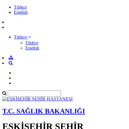
Türkçe
English
Türkçe
Türkçe
English
T.C. SAĞLIK BAKANLIĞI
ESKİŞEHİR ŞEHİR