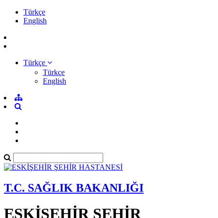
Türkçe
English
Türkçe
Türkçe
English
T.C. SAĞLIK BAKANLIĞI
ESKİŞEHİR ŞEHİR