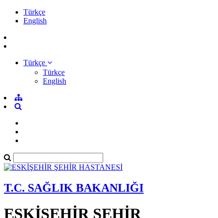
Türkçe
English
Türkçe
Türkçe
English
T.C. SAĞLIK BAKANLIĞI
ESKİŞEHİR ŞEHİR