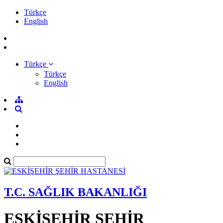
Türkçe
English
Türkçe
Türkçe
English
T.C. SAĞLIK BAKANLIĞI
ESKİŞEHİR ŞEHİR