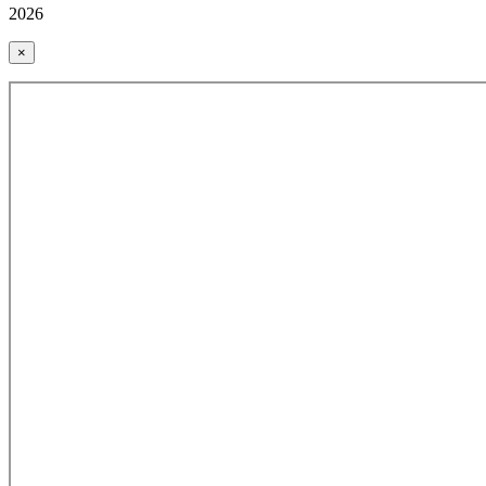
2026
×