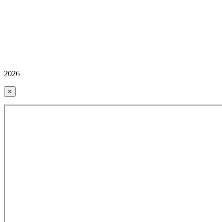
2026
×