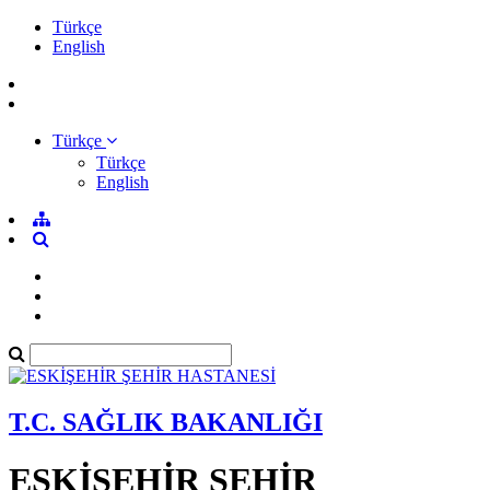
Türkçe
English
Türkçe
Türkçe
English
T.C. SAĞLIK BAKANLIĞI
ESKİŞEHİR ŞEHİR