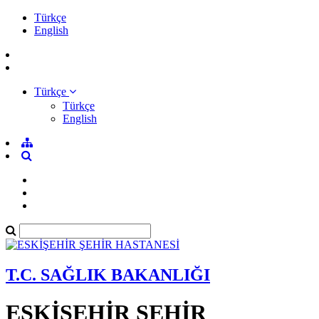
Türkçe
English
Türkçe
Türkçe
English
T.C. SAĞLIK BAKANLIĞI
ESKİŞEHİR ŞEHİR