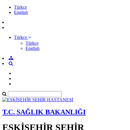
Türkçe
English
Türkçe
Türkçe
English
T.C. SAĞLIK BAKANLIĞI
ESKİŞEHİR ŞEHİR