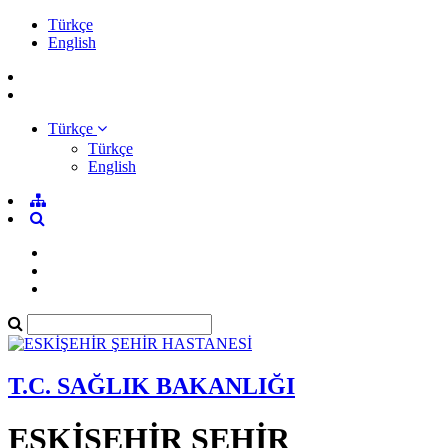
Türkçe
English
Türkçe
Türkçe
English
T.C. SAĞLIK BAKANLIĞI
ESKİŞEHİR ŞEHİR