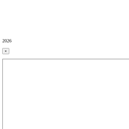
2026
×