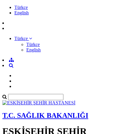
Türkçe
English
Türkçe
Türkçe
English
T.C. SAĞLIK BAKANLIĞI
ESKİŞEHİR ŞEHİR