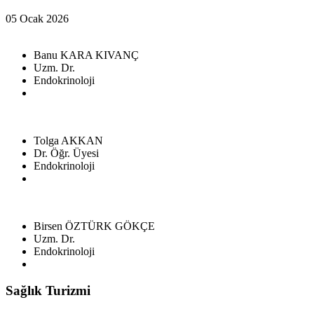
05 Ocak 2026
Banu KARA KIVANÇ
Uzm. Dr.
Endokrinoloji
Tolga AKKAN
Dr. Öğr. Üyesi
Endokrinoloji
Birsen ÖZTÜRK GÖKÇE
Uzm. Dr.
Endokrinoloji
Sağlık Turizmi