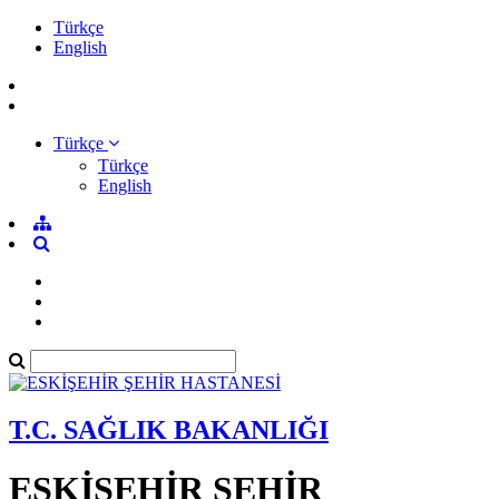
Türkçe
English
Türkçe
Türkçe
English
T.C. SAĞLIK BAKANLIĞI
ESKİŞEHİR ŞEHİR