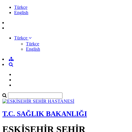
Türkçe
English
Türkçe
Türkçe
English
T.C. SAĞLIK BAKANLIĞI
ESKİŞEHİR ŞEHİR