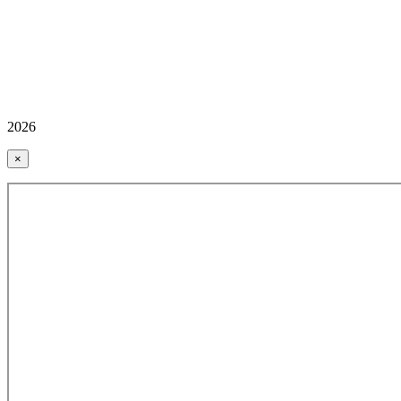
2026
×