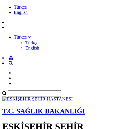
Türkçe
English
Türkçe
Türkçe
English
T.C. SAĞLIK BAKANLIĞI
ESKİŞEHİR ŞEHİR