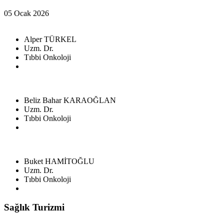
05 Ocak 2026
Alper TÜRKEL
Uzm. Dr.
Tıbbi Onkoloji
Beliz Bahar KARAOĞLAN
Uzm. Dr.
Tıbbi Onkoloji
Buket HAMİTOĞLU
Uzm. Dr.
Tıbbi Onkoloji
Sağlık Turizmi