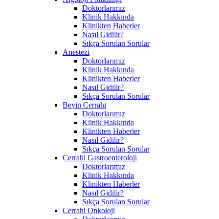
Doktorlarımız
Klinik Hakkında
Klinikten Haberler
Nasıl Gidilir?
Sıkça Sorulan Sorular
Anestezi
Doktorlarımız
Klinik Hakkında
Klinikten Haberler
Nasıl Gidilir?
Sıkça Sorulan Sorular
Beyin Cerrahi
Doktorlarımız
Klinik Hakkında
Klinikten Haberler
Nasıl Gidilir?
Sıkça Sorulan Sorular
Cerrahi Gastroenteroloji
Doktorlarımız
Klinik Hakkında
Klinikten Haberler
Nasıl Gidilir?
Sıkça Sorulan Sorular
Cerrahi Onkoloji