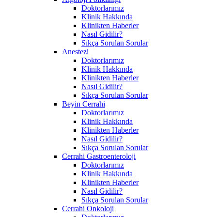
Doktorlarımız
Klinik Hakkında
Klinikten Haberler
Nasıl Gidilir?
Sıkça Sorulan Sorular
Anestezi
Doktorlarımız
Klinik Hakkında
Klinikten Haberler
Nasıl Gidilir?
Sıkça Sorulan Sorular
Beyin Cerrahi
Doktorlarımız
Klinik Hakkında
Klinikten Haberler
Nasıl Gidilir?
Sıkça Sorulan Sorular
Cerrahi Gastroenteroloji
Doktorlarımız
Klinik Hakkında
Klinikten Haberler
Nasıl Gidilir?
Sıkça Sorulan Sorular
Cerrahi Onkoloji