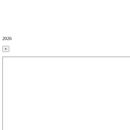
2026
×