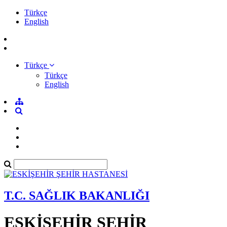
Türkçe
English
Türkçe
Türkçe
English
T.C. SAĞLIK BAKANLIĞI
ESKİŞEHİR ŞEHİR