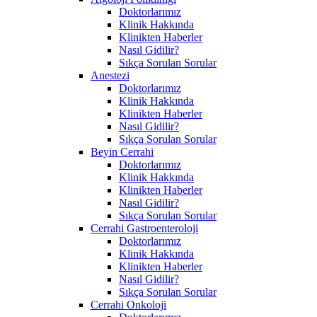
Doktorlarımız
Klinik Hakkında
Klinikten Haberler
Nasıl Gidilir?
Sıkça Sorulan Sorular
Anestezi
Doktorlarımız
Klinik Hakkında
Klinikten Haberler
Nasıl Gidilir?
Sıkça Sorulan Sorular
Beyin Cerrahi
Doktorlarımız
Klinik Hakkında
Klinikten Haberler
Nasıl Gidilir?
Sıkça Sorulan Sorular
Cerrahi Gastroenteroloji
Doktorlarımız
Klinik Hakkında
Klinikten Haberler
Nasıl Gidilir?
Sıkça Sorulan Sorular
Cerrahi Onkoloji