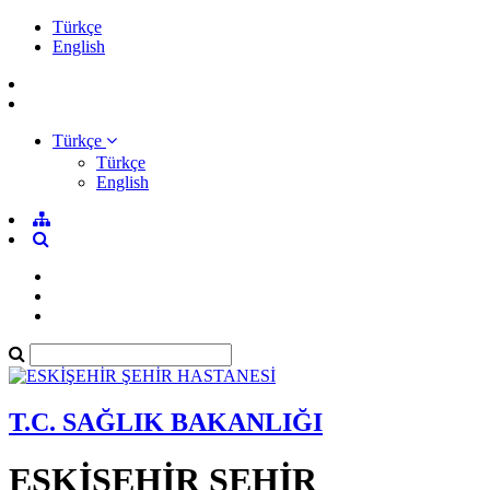
Türkçe
English
Türkçe
Türkçe
English
T.C. SAĞLIK BAKANLIĞI
ESKİŞEHİR ŞEHİR